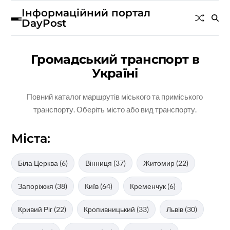
Інформаційний портал
DayPost
Громадський транспорт в
Україні
Повний каталог маршрутів міського та приміського
транспорту. Оберіть місто або вид транспорту.
Міста:
Біла Церква (6)
Вінниця (37)
Житомир (22)
Запоріжжя (38)
Київ (64)
Кременчук (6)
Кривий Ріг (22)
Кропивницький (33)
Львів (30)