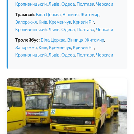
Кропивницький
,
Львів
,
Одеса
,
Полтава
,
Черкаси
Трамвай:
Біла Церква
,
Вінниця
,
Житомир
,
Запоріжжя
,
Київ
,
Кременчук
,
Кривий Ріг
,
Кропивницький
,
Львів
,
Одеса
,
Полтава
,
Черкаси
Тролейбус:
Біла Церква
,
Вінниця
,
Житомир
,
Запоріжжя
,
Київ
,
Кременчук
,
Кривий Ріг
,
Кропивницький
,
Львів
,
Одеса
,
Полтава
,
Черкаси