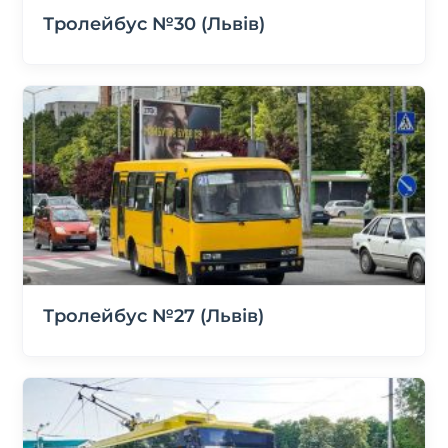
Тролейбус №30 (Львів)
Тролейбус №27 (Львів)