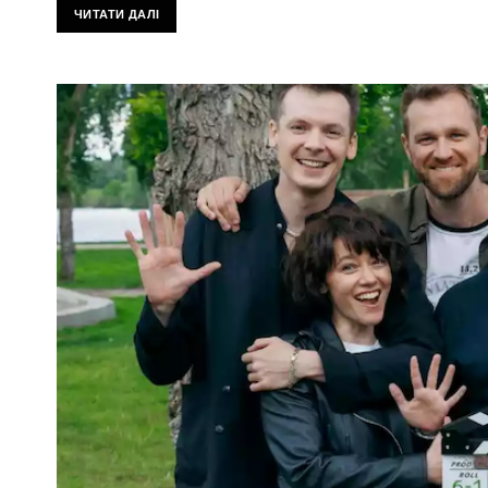
ЧИТАТИ ДАЛІ