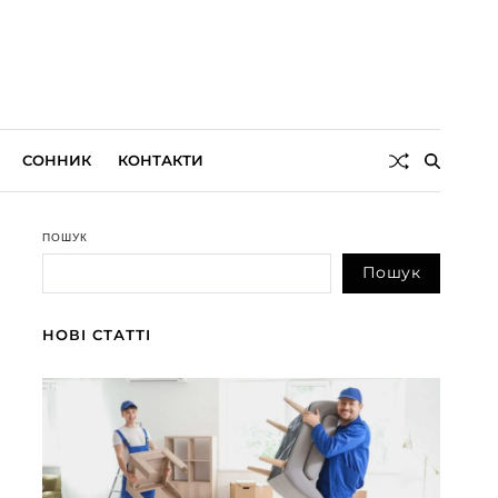
СОННИК
КОНТАКТИ
ПОШУК
Пошук
НОВІ СТАТТІ