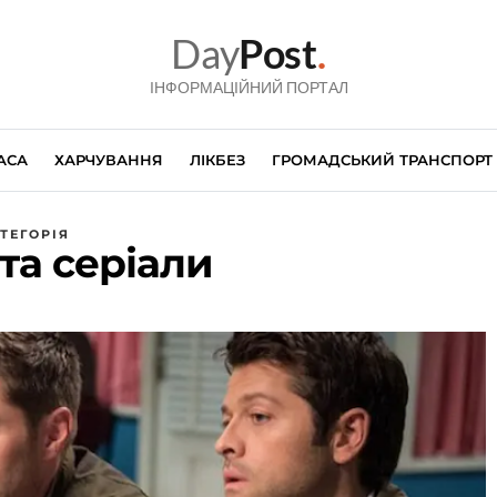
Day
Post
.
ІНФОРМАЦІЙНИЙ ПОРТАЛ
АСА
ХАРЧУВАННЯ
ЛІКБЕЗ
ГРОМАДСЬКИЙ ТРАНСПОРТ
ТЕГОРІЯ
та серіали