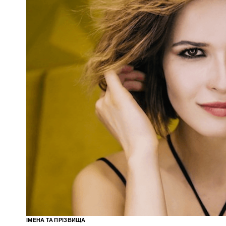
ІМЕНА ТА ПРІЗВИЩА