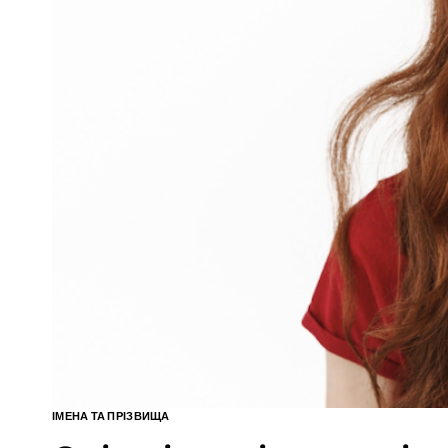
ІМЕНА ТА ПРІЗВИЩА