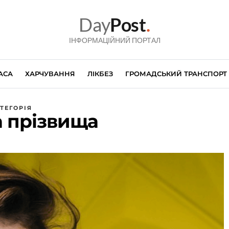
Day
Post
.
ІНФОРМАЦІЙНИЙ ПОРТАЛ
АСА
ХАРЧУВАННЯ
ЛІКБЕЗ
ГРОМАДСЬКИЙ ТРАНСПОРТ
ТЕГОРІЯ
а прізвища