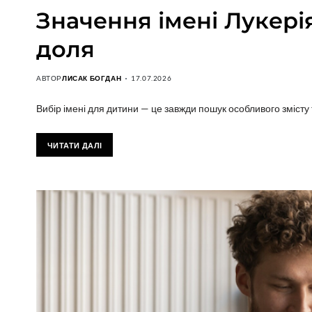
Значення імені Лукерія
доля
АВТОР
ЛИСАК БОГДАН
17.07.2026
Вибір імені для дитини — це завжди пошук особливого змісту 
ЧИТАТИ ДАЛІ