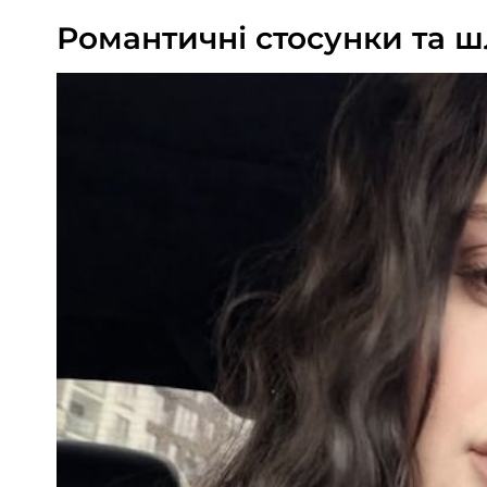
Романтичні стосунки та 