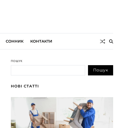
СОННИК
КОНТАКТИ
ПОШУК
Пошук
НОВІ СТАТТІ