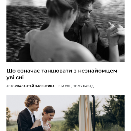
Що означає танцювати з незнайомцем
уві сні
АВТОР
КАЛАНТАЙ ВАЛЕНТИНА
3 МІСЯЦІ ТОМУ НАЗАД