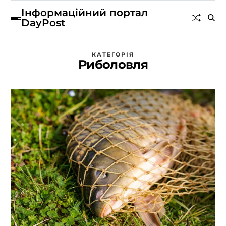
Інформаційний портал
DayPost
КАТЕГОРІЯ
Риболовля