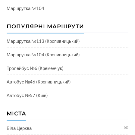
Маршрутка №104
ПОПУЛЯРНІ МАРШРУТИ
Маршрутка №113 (Кропивницький)
Маршрутка №104 (Кропивницький)
Тролейбус №6 (Кременчук)
Автобус №46 (Кропивницький)
Автобус №57 (Київ)
МІСТА
(6)
Біла Церква