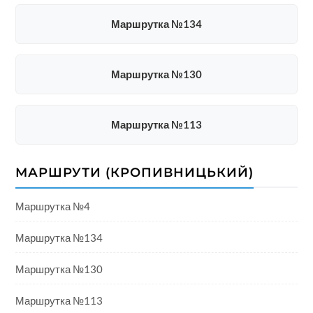
Маршрутка №134
Маршрутка №130
Маршрутка №113
МАРШРУТИ (КРОПИВНИЦЬКИЙ)
Маршрутка №4
Маршрутка №134
Маршрутка №130
Маршрутка №113