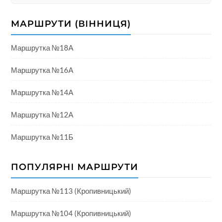
МАРШРУТИ (ВІННИЦЯ)
Маршрутка №18А
Маршрутка №16А
Маршрутка №14А
Маршрутка №12А
Маршрутка №11Б
ПОПУЛЯРНІ МАРШРУТИ
Маршрутка №113 (Кропивницький)
Маршрутка №104 (Кропивницький)