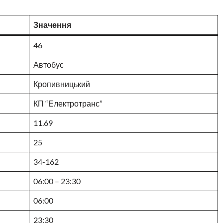
Значення
46
Автобус
Кропивницький
КП “Електротранс”
11.69
25
34-162
06:00 – 23:30
06:00
23:30