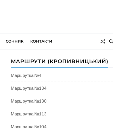
СОННИК
КОНТАКТИ
МАРШРУТИ (КРОПИВНИЦЬКИЙ)
Маршрутка №4
Маршрутка №134
Маршрутка №130
Маршрутка №113
Маршрутка №104