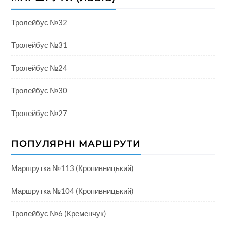
Тролейбус №32
Тролейбус №31
Тролейбус №24
Тролейбус №30
Тролейбус №27
ПОПУЛЯРНІ МАРШРУТИ
Маршрутка №113 (Кропивницький)
Маршрутка №104 (Кропивницький)
Тролейбус №6 (Кременчук)