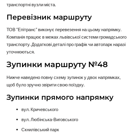
транспортні вузли міста.
Перевізник маршруту
ТОВ “Епітранс” виконує перевезення на цьому напрямку.
Компанія працює в межах львівської системи громадського
транспорту. Додаткові деталі про графік чи автопарк наразі
уточнюються.
Зупинки маршруту №48
Нижче наведено повну схему зупинок у двох напрямках,
щоб було зручно звірити свою поїздку.
Зупинки прямого напрямку
вул. Кричевського
вул. Любінська-Виговського
Скнилівський парк