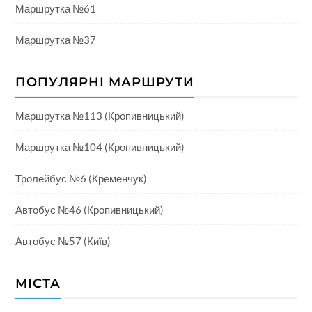
Маршрутка №61
Маршрутка №37
ПОПУЛЯРНІ МАРШРУТИ
Маршрутка №113 (Кропивницький)
Маршрутка №104 (Кропивницький)
Тролейбус №6 (Кременчук)
Автобус №46 (Кропивницький)
Автобус №57 (Київ)
МІСТА