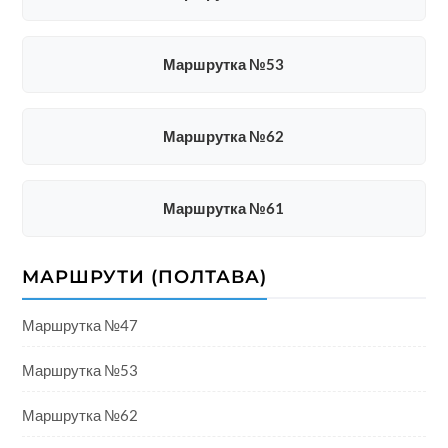
Маршрутка №53
Маршрутка №62
Маршрутка №61
МАРШРУТИ (ПОЛТАВА)
Маршрутка №47
Маршрутка №53
Маршрутка №62