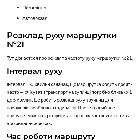
Поліклініка
Автовокзал
Розклад руху маршрутки
№21
Тут дізнаєтеся про режим та частоту руху маршрутки №21.
Інтервал руху
Інтервал 1-5 хвилин означає, що маршрутка ходить досить
часто — очікувати транспорт на зупинці потрібно близько 1
до 5 хвилин. Це робить розклад руху зручним для
пасажирів, особливо в годину пік. Проте точний час
прибуття можна перевірити у сторонніх застосунках з gps
або онлайн-сервісах.
Час роботи маршруту