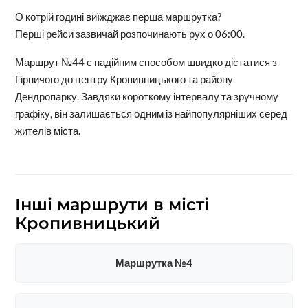
О котрій годині виїжджає перша маршрутка?
Перші рейси зазвичай розпочинають рух о 06:00.
Маршрут №44 є надійним способом швидко дістатися з
Гірничого до центру Кропивницького та району
Дендропарку. Завдяки короткому інтервалу та зручному
графіку, він залишається одним із найпопулярніших серед
жителів міста.
Інші маршрути в місті
Кропивницький
Маршрутка №4