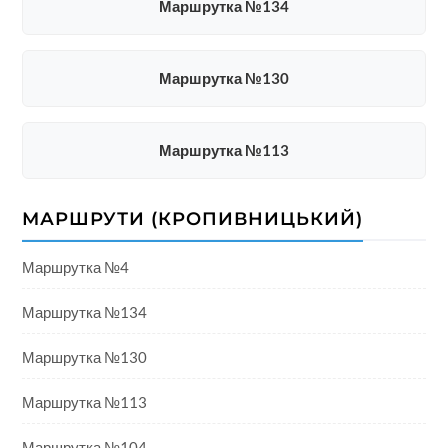
Маршрутка №134
Маршрутка №130
Маршрутка №113
МАРШРУТИ (КРОПИВНИЦЬКИЙ)
Маршрутка №4
Маршрутка №134
Маршрутка №130
Маршрутка №113
Маршрутка №104