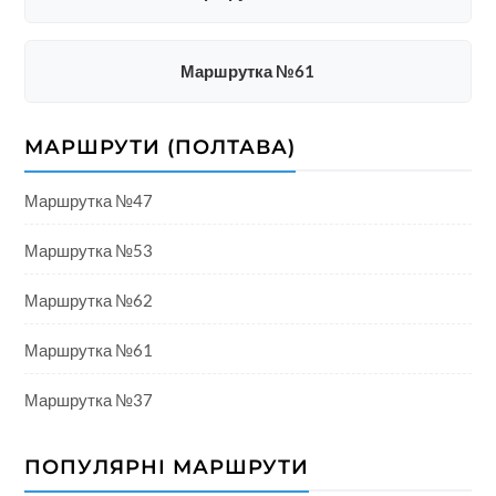
Маршрутка №61
МАРШРУТИ (ПОЛТАВА)
Маршрутка №47
Маршрутка №53
Маршрутка №62
Маршрутка №61
Маршрутка №37
ПОПУЛЯРНІ МАРШРУТИ