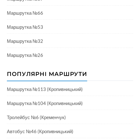
Маршрутка №66
Маршрутка №53
Маршрутка №32
Маршрутка №26
ПОПУЛЯРНІ МАРШРУТИ
Маршрутка №113 (Кропивницький)
Маршрутка №104 (Кропивницький)
Тролейбус №6 (Кременчук)
Автобус №46 (Кропивницький)