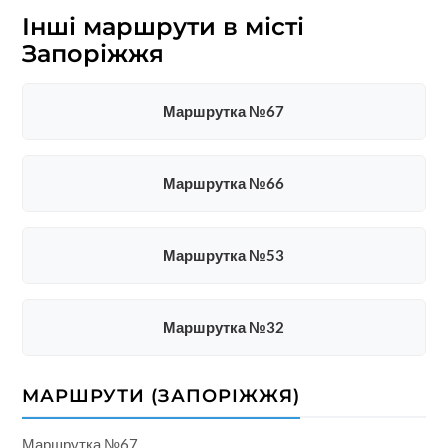
Інші маршрути в місті
Запоріжжя
Маршрутка №67
Маршрутка №66
Маршрутка №53
Маршрутка №32
МАРШРУТИ (ЗАПОРІЖЖЯ)
Маршрутка №67