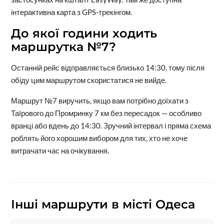
інтерактивна карта з GPS-трекінгом.
До якої години ходить
маршрутка №7?
Останній рейс відправляється близько 14:30, тому після
обіду цим маршрутом скористатися не вийде.
Маршрут №7 виручить, якщо вам потрібно доїхати з
Таїрового до Промринку 7 км без пересадок — особливо
вранці або вдень до 14:30. Зручний інтервал і пряма схема
роблять його хорошим вибором для тих, хто не хоче
витрачати час на очікування.
Інші маршрути в місті Одеса