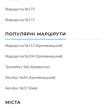
Маршрутка №175
Маршрутка №171
ПОПУЛЯРНІ МАРШРУТИ
Маршрутка №113 (Кропивницький)
Маршрутка №104 (Кропивницький)
Тролейбус №6 (Кременчук)
Автобус №46 (Кропивницький)
Автобус №57 (Київ)
МІСТА