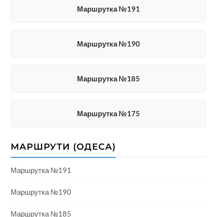
Маршрутка №191
Маршрутка №190
Маршрутка №185
Маршрутка №175
МАРШРУТИ (ОДЕСА)
Маршрутка №191
Маршрутка №190
Маршрутка №185