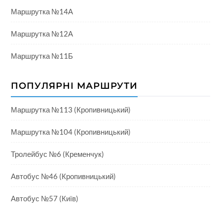
Маршрутка №14А
Маршрутка №12А
Маршрутка №11Б
ПОПУЛЯРНІ МАРШРУТИ
Маршрутка №113 (Кропивницький)
Маршрутка №104 (Кропивницький)
Тролейбус №6 (Кременчук)
Автобус №46 (Кропивницький)
Автобус №57 (Київ)