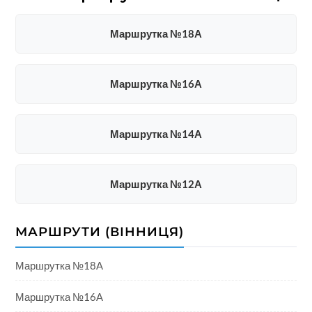
Маршрутка №18А
Маршрутка №16А
Маршрутка №14А
Маршрутка №12А
МАРШРУТИ (ВІННИЦЯ)
Маршрутка №18А
Маршрутка №16А