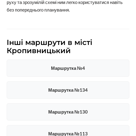
руху та зрозумілій схемі ним легко користуватися навіть
без попереднього планування.
Інші маршрути в місті
Кропивницький
Маршрутка №4
Маршрутка №134
Маршрутка №130
Маршрутка №113