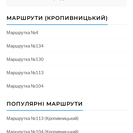
МАРШРУТИ (КРОПИВНИЦЬКИЙ)
Маршрутка №4
Маршрутка №134
Маршрутка №130
Маршрутка №113
Маршрутка №104
ПОПУЛЯРНІ МАРШРУТИ
Маршрутка №113 (Кропивницький)
Маршрутка №104 (Кропивницький)