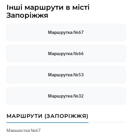
Інші маршрути в місті
Запоріжжя
Маршрутка №67
Маршрутка №66
Маршрутка №53
Маршрутка №32
МАРШРУТИ (ЗАПОРІЖЖЯ)
Маршрутка №67