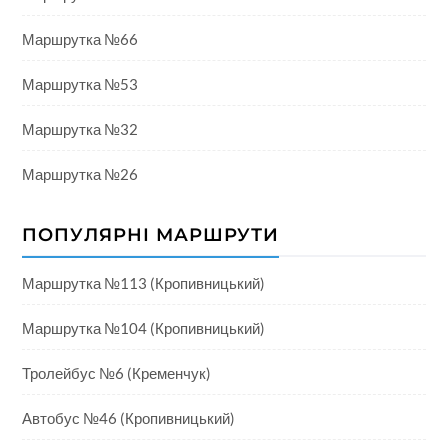
Маршрутка №66
Маршрутка №53
Маршрутка №32
Маршрутка №26
ПОПУЛЯРНІ МАРШРУТИ
Маршрутка №113 (Кропивницький)
Маршрутка №104 (Кропивницький)
Тролейбус №6 (Кременчук)
Автобус №46 (Кропивницький)