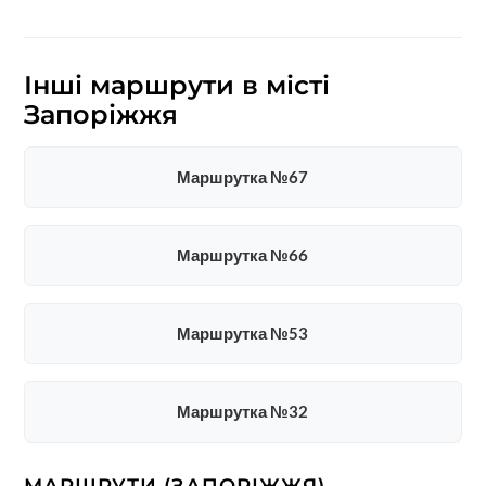
Інші маршрути в місті
Запоріжжя
Маршрутка №67
Маршрутка №66
Маршрутка №53
Маршрутка №32