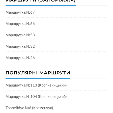
МАРШРУТИ (ЗАПОРІЖЖЯ)
Маршрутка №67
Маршрутка №66
Маршрутка №53
Маршрутка №32
Маршрутка №26
ПОПУЛЯРНІ МАРШРУТИ
Маршрутка №113 (Кропивницький)
Маршрутка №104 (Кропивницький)
Тролейбус №6 (Кременчук)