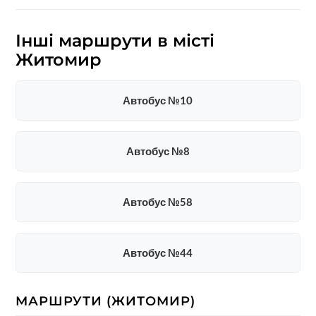
Інші маршрути в місті
Житомир
Автобус №10
Автобус №8
Автобус №58
Автобус №44
МАРШРУТИ (ЖИТОМИР)