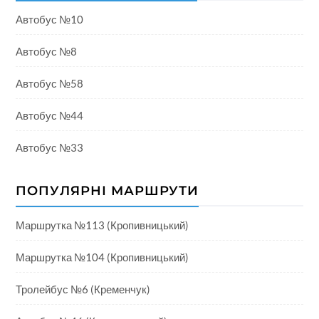
Автобус №10
Автобус №8
Автобус №58
Автобус №44
Автобус №33
ПОПУЛЯРНІ МАРШРУТИ
Маршрутка №113 (Кропивницький)
Маршрутка №104 (Кропивницький)
Тролейбус №6 (Кременчук)