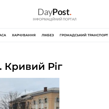
Day
Post
.
ІНФОРМАЦІЙНИЙ ПОРТАЛ
АСА
ХАРЧУВАННЯ
ЛІКБЕЗ
ГРОМАДСЬКИЙ ТРАНСПОРТ
 Кривий Ріг