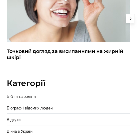
Точковий догляд за висипаннями на жирній
шкірі
Категорії
Біблія та релігія
Біографії відомих людей
Відгуки
Війна в Україні