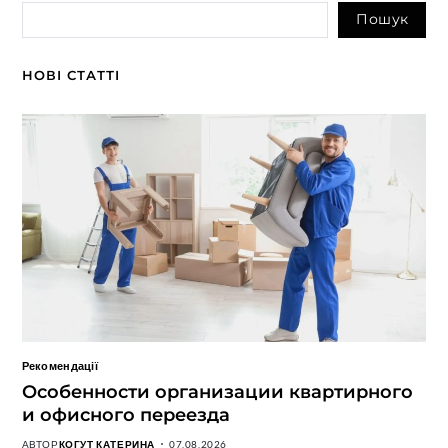
Пошук
НОВІ СТАТТІ
Рекомендації
Особенности организации квартирного
и офисного переезда
АВТОР
КОГУТ КАТЕРИНА
07.08.2026