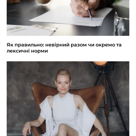
Як правильно: невірний разом чи окремо та
лексичні норми