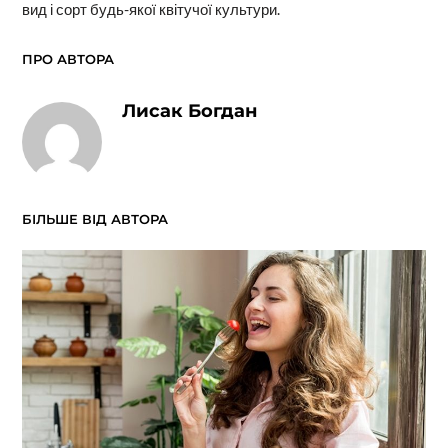
вид і сорт будь-якої квітучої культури.
ПРО АВТОРА
Лисак Богдан
БІЛЬШЕ ВІД АВТОРА