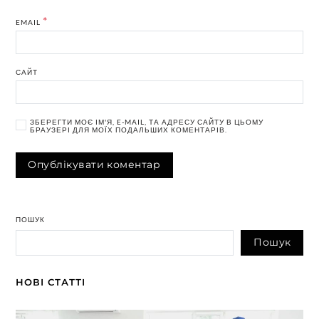
*
EMAIL
САЙТ
ЗБЕРЕГТИ МОЄ ІМ'Я, E-MAIL, ТА АДРЕСУ САЙТУ В ЦЬОМУ
БРАУЗЕРІ ДЛЯ МОЇХ ПОДАЛЬШИХ КОМЕНТАРІВ.
ПОШУК
Пошук
НОВІ СТАТТІ