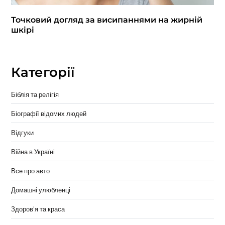
Точковий догляд за висипаннями на жирній
шкірі
Категорії
Біблія та релігія
Біографії відомих людей
Відгуки
Війна в Україні
Все про авто
Домашні улюбленці
Здоров'я та краса