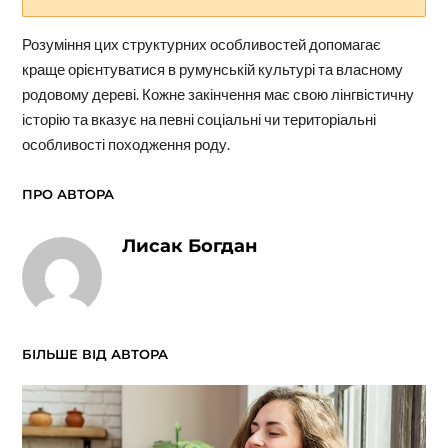
Розуміння цих структурних особливостей допомагає
краще орієнтуватися в румунській культурі та власному
родовому дереві. Кожне закінчення має свою лінгвістичну
історію та вказує на певні соціальні чи територіальні
особливості походження роду.
ПРО АВТОРА
Лисак Богдан
БІЛЬШЕ ВІД АВТОРА