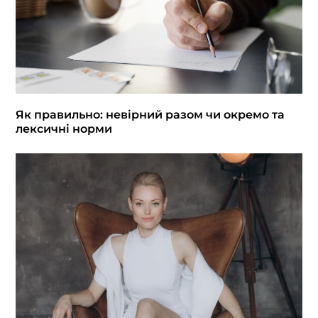
Як правильно: невірний разом чи окремо та
лексичні норми