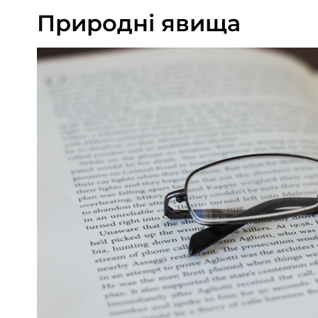
Природні явища