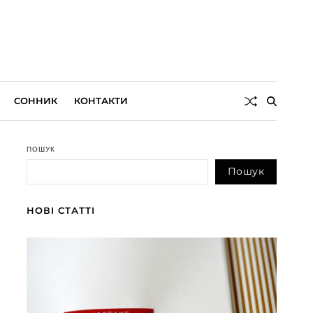
СОННИК
КОНТАКТИ
ПОШУК
Пошук
НОВІ СТАТТІ