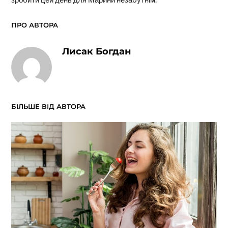
ПРО АВТОРА
Лисак Богдан
БІЛЬШЕ ВІД АВТОРА