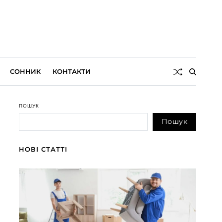
СОННИК
КОНТАКТИ
ПОШУК
Пошук
НОВІ СТАТТІ