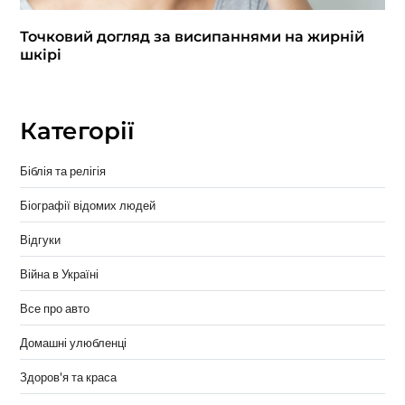
Точковий догляд за висипаннями на жирній
шкірі
Категорії
Біблія та релігія
Біографії відомих людей
Відгуки
Війна в Україні
Все про авто
Домашні улюбленці
Здоров'я та краса