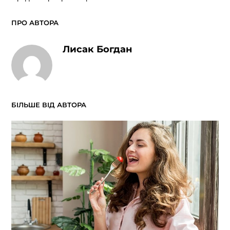
ПРО АВТОРА
Лисак Богдан
БІЛЬШЕ ВІД АВТОРА