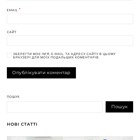
*
EMAIL
САЙТ
ЗБЕРЕГТИ МОЄ ІМ'Я, E-MAIL, ТА АДРЕСУ САЙТУ В ЦЬОМУ
БРАУЗЕРІ ДЛЯ МОЇХ ПОДАЛЬШИХ КОМЕНТАРІВ.
ПОШУК
Пошук
НОВІ СТАТТІ