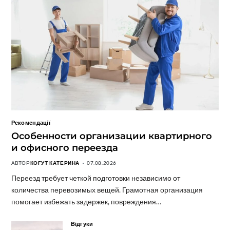
Рекомендації
Особенности организации квартирного
и офисного переезда
АВТОР
КОГУТ КАТЕРИНА
07.08.2026
Переезд требует четкой подготовки независимо от
количества перевозимых вещей. Грамотная организация
помогает избежать задержек, повреждения…
Відгуки