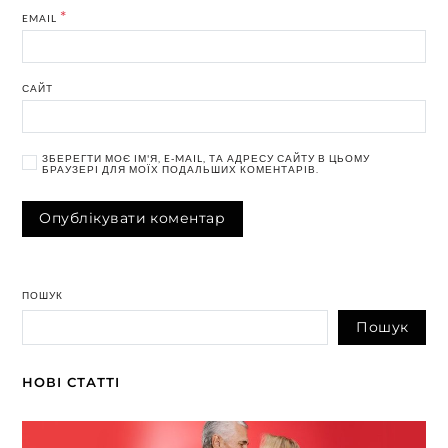
*
EMAIL
САЙТ
ЗБЕРЕГТИ МОЄ ІМ'Я, E-MAIL, ТА АДРЕСУ САЙТУ В ЦЬОМУ
БРАУЗЕРІ ДЛЯ МОЇХ ПОДАЛЬШИХ КОМЕНТАРІВ.
ПОШУК
Пошук
НОВІ СТАТТІ