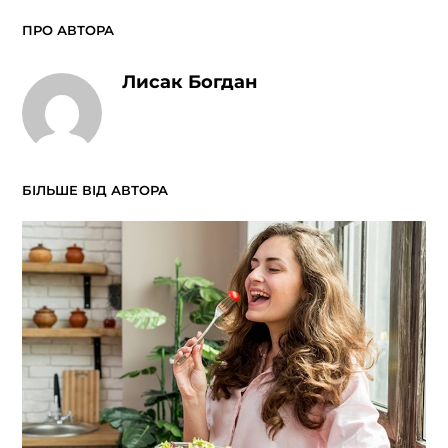
ПРО АВТОРА
Лисак Богдан
БІЛЬШЕ ВІД АВТОРА