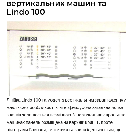
вертикальних машин та
Lindo 100
Лінійка Lindo 100 та моделі з вертикальним завантаженням
мають свої особливості в інтерфейсі, хоча загальна логіка
значків залишається незмінною. У вертикальних пральних
машинах панель розміщена на верхній кришці, проте
піктограми бавовни, синтетики та вовни ідентичні тим, що