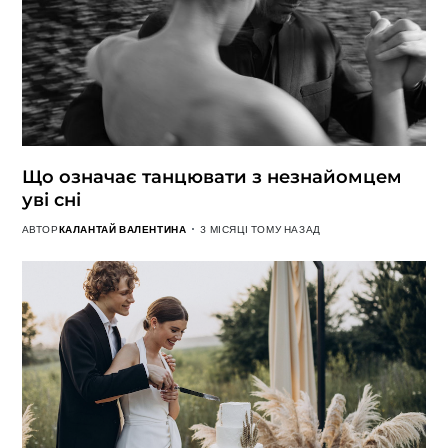
Що означає танцювати з незнайомцем
уві сні
АВТОР
КАЛАНТАЙ ВАЛЕНТИНА
3 МІСЯЦІ ТОМУ НАЗАД