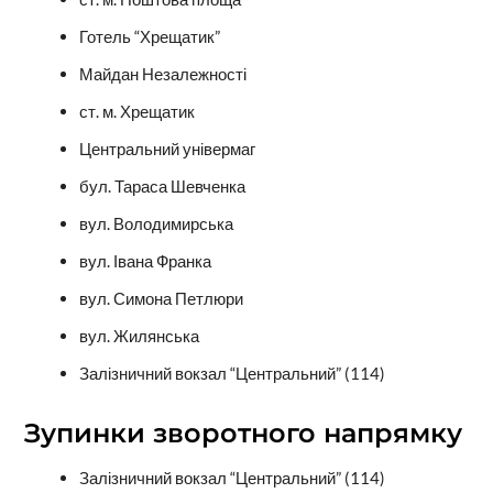
Готель “Хрещатик”
Майдан Незалежності
ст. м. Хрещатик
Центральний універмаг
бул. Тараса Шевченка
вул. Володимирська
вул. Івана Франка
вул. Симона Петлюри
вул. Жилянська
Залізничний вокзал “Центральний” (114)
Зупинки зворотного напрямку
Залізничний вокзал “Центральний” (114)