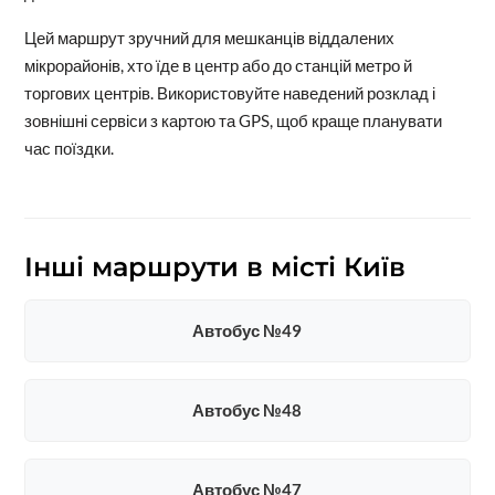
Цей маршрут зручний для мешканців віддалених
мікрорайонів, хто їде в центр або до станцій метро й
торгових центрів. Використовуйте наведений розклад і
зовнішні сервіси з картою та GPS, щоб краще планувати
час поїздки.
Інші маршрути в місті Київ
Автобус №49
Автобус №48
Автобус №47