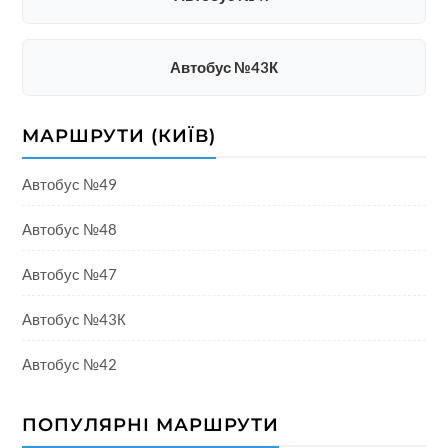
Автобус №43К
МАРШРУТИ (КИЇВ)
Автобус №49
Автобус №48
Автобус №47
Автобус №43К
Автобус №42
ПОПУЛЯРНІ МАРШРУТИ