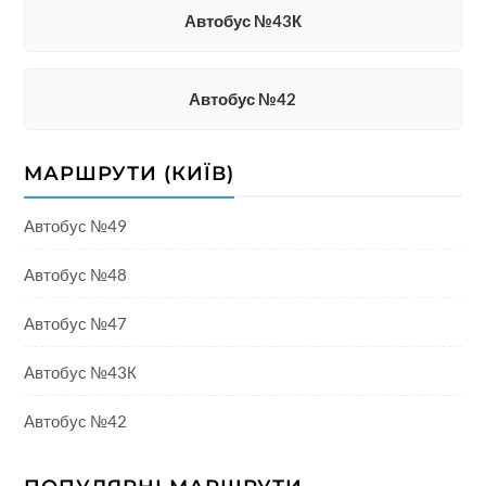
Автобус №43К
Автобус №42
МАРШРУТИ (КИЇВ)
Автобус №49
Автобус №48
Автобус №47
Автобус №43К
Автобус №42