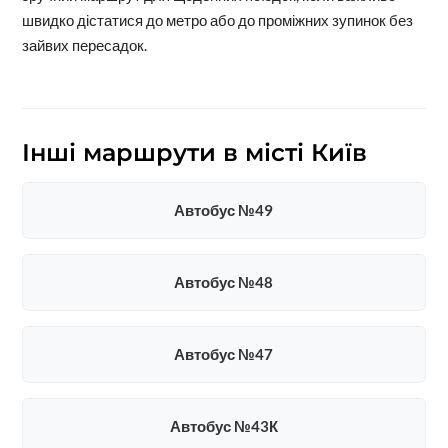
швидко дістатися до метро або до проміжних зупинок без
зайвих пересадок.
Інші маршрути в місті Київ
Автобус №49
Автобус №48
Автобус №47
Автобус №43К