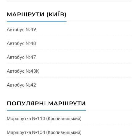
МАРШРУТИ (КИЇВ)
Автобус №49
Автобус №48
Автобус №47
Автобус №43К
Автобус №42
ПОПУЛЯРНІ МАРШРУТИ
Маршрутка №113 (Кропивницький)
Маршрутка №104 (Кропивницький)