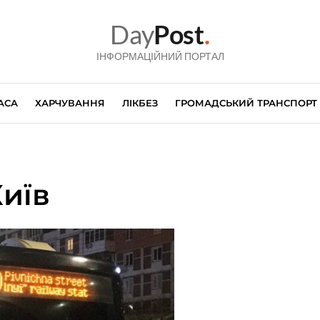
Day
Post
.
ІНФОРМАЦІЙНИЙ ПОРТАЛ
АСА
ХАРЧУВАННЯ
ЛІКБЕЗ
ГРОМАДСЬКИЙ ТРАНСПОРТ
Київ