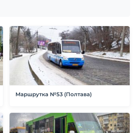
Маршрутка №53 (Полтава)