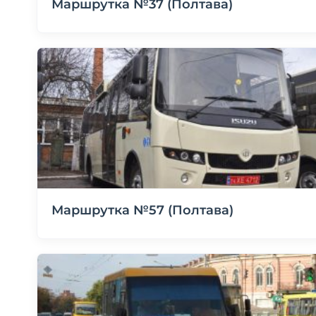
Маршрутка №37 (Полтава)
Маршрутка №57 (Полтава)