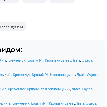
Тролейбус (95)
видом:
Київ
,
Кременчук
,
Кривий Ріг
,
Кропивницький
,
Львів
,
Одеса
,
жя
,
Київ
,
Кременчук
,
Кривий Ріг
,
Кропивницький
,
Львів
,
Одеса
,
Київ
,
Кременчук
,
Кривий Ріг
,
Кропивницький
,
Львів
,
Одеса
,
я
,
Київ
,
Кременчук
,
Кривий Ріг
,
Кропивницький
,
Львів
,
Одеса
,