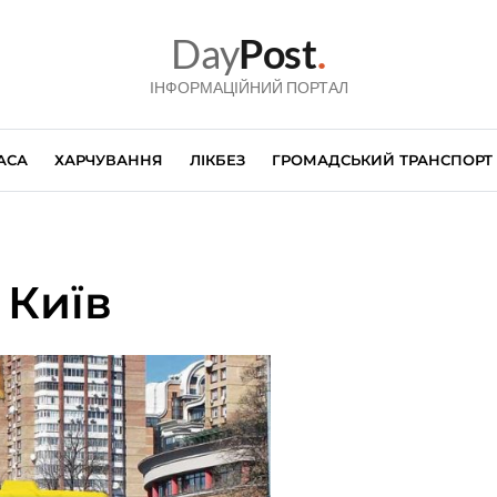
Day
Post
.
ІНФОРМАЦІЙНИЙ ПОРТАЛ
АСА
ХАРЧУВАННЯ
ЛІКБЕЗ
ГРОМАДСЬКИЙ ТРАНСПОРТ
 Київ