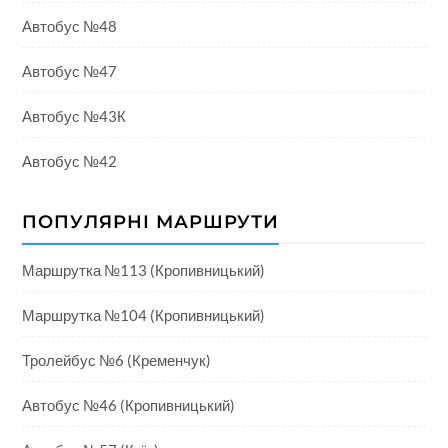
Автобус №48
Автобус №47
Автобус №43К
Автобус №42
ПОПУЛЯРНІ МАРШРУТИ
Маршрутка №113 (Кропивницький)
Маршрутка №104 (Кропивницький)
Тролейбус №6 (Кременчук)
Автобус №46 (Кропивницький)