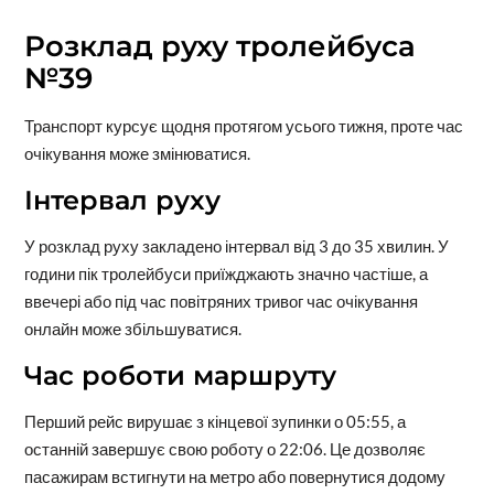
Розклад руху тролейбуса
№39
Транспорт курсує щодня протягом усього тижня, проте час
очікування може змінюватися.
Інтервал руху
У розклад руху закладено інтервал від 3 до 35 хвилин. У
години пік тролейбуси приїжджають значно частіше, а
ввечері або під час повітряних тривог час очікування
онлайн може збільшуватися.
Час роботи маршруту
Перший рейс вирушає з кінцевої зупинки о 05:55, а
останній завершує свою роботу о 22:06. Це дозволяє
пасажирам встигнути на метро або повернутися додому