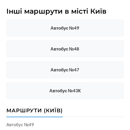
Інші маршрути в місті Київ
Автобус №49
Автобус №48
Автобус №47
Автобус №43К
МАРШРУТИ (КИЇВ)
Автобус №49