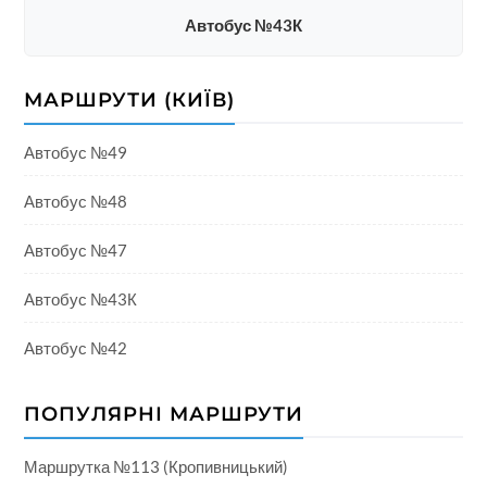
Автобус №43К
МАРШРУТИ (КИЇВ)
Автобус №49
Автобус №48
Автобус №47
Автобус №43К
Автобус №42
ПОПУЛЯРНІ МАРШРУТИ
Маршрутка №113 (Кропивницький)