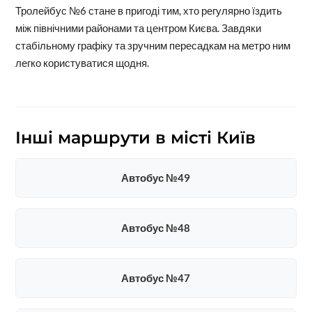
Тролейбус №6 стане в пригоді тим, хто регулярно їздить
між північними районами та центром Києва. Завдяки
стабільному графіку та зручним пересадкам на метро ним
легко користуватися щодня.
Інші маршрути в місті Київ
Автобус №49
Автобус №48
Автобус №47