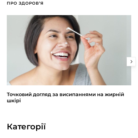
ПРО ЗДОРОВ’Я
Точковий догляд за висипаннями на жирній
шкірі
Категорії