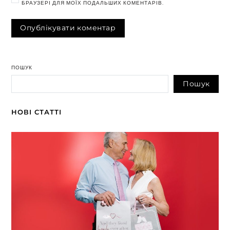
БРАУЗЕРІ ДЛЯ МОЇХ ПОДАЛЬШИХ КОМЕНТАРІВ.
ПОШУК
Пошук
НОВІ СТАТТІ