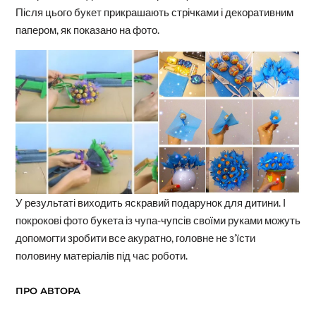
Після цього букет прикрашають стрічками і декоративним
папером, як показано на фото.
У результаті виходить яскравий подарунок для дитини. І
покрокові фото букета із чупа-чупсів своїми руками можуть
допомогти зробити все акуратно, головне не з’їсти
половину матеріалів під час роботи.
ПРО АВТОРА