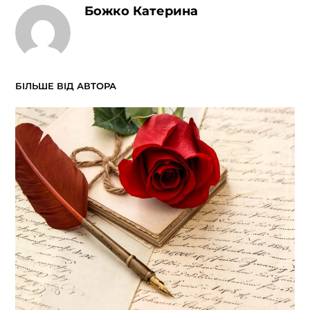
Божко Катерина
БІЛЬШЕ ВІД АВТОРА