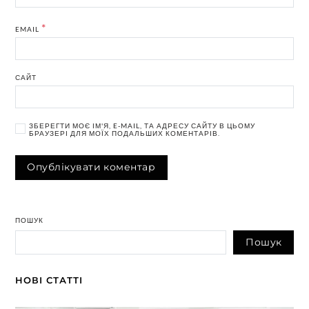
*
EMAIL
САЙТ
ЗБЕРЕГТИ МОЄ ІМ'Я, E-MAIL, ТА АДРЕСУ САЙТУ В ЦЬОМУ
БРАУЗЕРІ ДЛЯ МОЇХ ПОДАЛЬШИХ КОМЕНТАРІВ.
ПОШУК
Пошук
НОВІ СТАТТІ