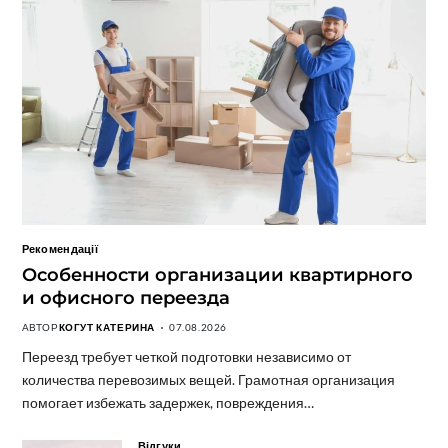
Рекомендації
Особенности организации квартирного
и офисного переезда
АВТОР
КОГУТ КАТЕРИНА
07.08.2026
Переезд требует четкой подготовки независимо от
количества перевозимых вещей. Грамотная организация
помогает избежать задержек, повреждения…
Відгуки