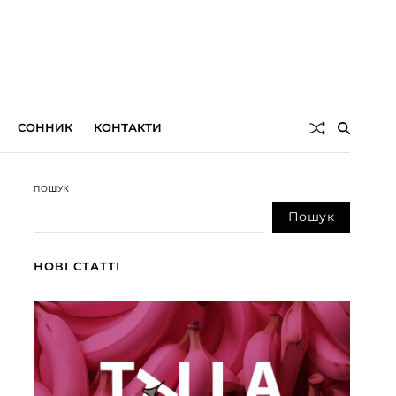
СОННИК
КОНТАКТИ
ПОШУК
Пошук
НОВІ СТАТТІ