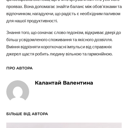
проявах. Вона допомагає знайти баланс між обов’язками та
відпочинком, нагадуючи, що радість є необхідним паливом
для нашої продуктивності.
Знання того, що означає слово гедонізм, відкриває двері до
більш усвідомленого споживання та якісного дозвілля.
Вміння відрізняти короткочасні імпульси від справжніх
джерел щастя робить людину вільною та гармонійною.
ПРО АВТОРА
Калантай Валентина
БІЛЬШЕ ВІД АВТОРА