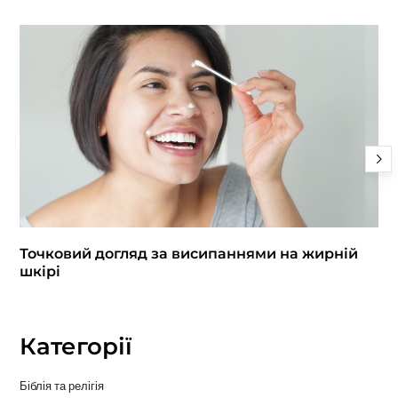
Точковий догляд за висипаннями на жирній
шкірі
Категорії
Біблія та релігія