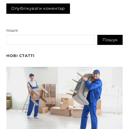
ПОШУК
Пошук
НОВІ СТАТТІ