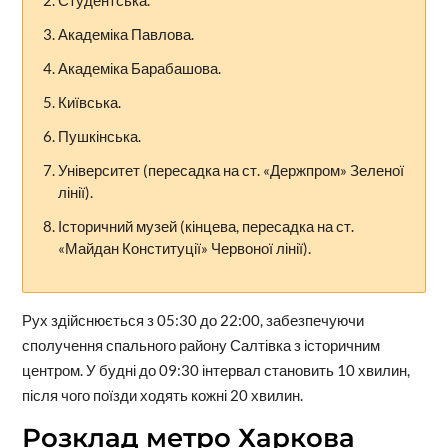
Студентська.
Академіка Павлова.
Академіка Барабашова.
Київська.
Пушкінська.
Університет (пересадка на ст. «Держпром» Зеленої
лінії).
Історичний музей (кінцева, пересадка на ст.
«Майдан Конституції» Червоної лінії).
Рух здійснюється з 05:30 до 22:00, забезпечуючи
сполучення спального району Салтівка з історичним
центром. У будні до 09:30 інтервал становить 10 хвилин,
після чого поїзди ходять кожні 20 хвилин.
Розклад метро Харкова