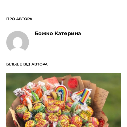
ПРО АВТОРА
Божко Катерина
БІЛЬШЕ ВІД АВТОРА