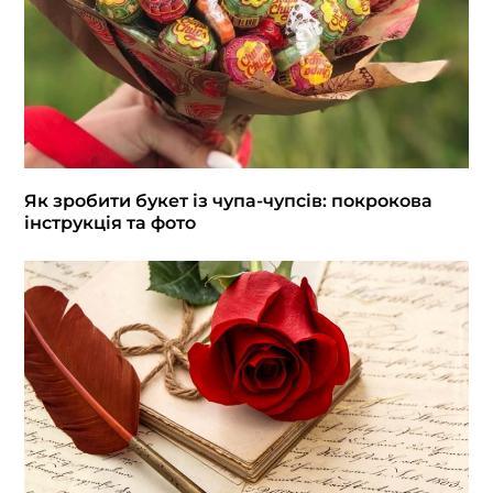
Як зробити букет із чупа-чупсів: покрокова
інструкція та фото