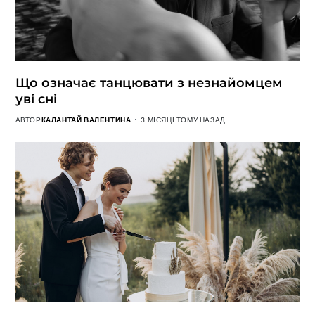
Що означає танцювати з незнайомцем
уві сні
АВТОР
КАЛАНТАЙ ВАЛЕНТИНА
3 МІСЯЦІ ТОМУ НАЗАД