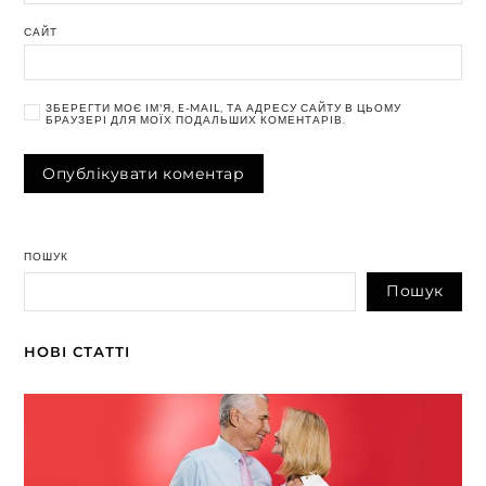
САЙТ
ЗБЕРЕГТИ МОЄ ІМ'Я, E-MAIL, ТА АДРЕСУ САЙТУ В ЦЬОМУ
БРАУЗЕРІ ДЛЯ МОЇХ ПОДАЛЬШИХ КОМЕНТАРІВ.
ПОШУК
Пошук
НОВІ СТАТТІ