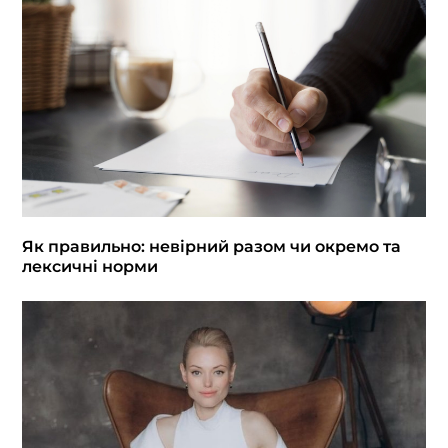
Як правильно: невірний разом чи окремо та
лексичні норми