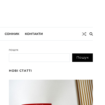
СОННИК
КОНТАКТИ
ПОШУК
Пошук
НОВІ СТАТТІ