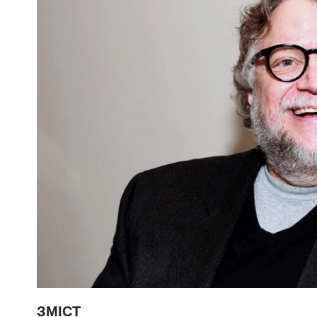
ЗМІСТ