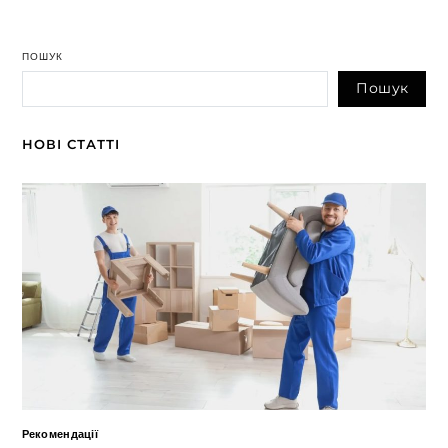
ПОШУК
Пошук
НОВІ СТАТТІ
Рекомендації