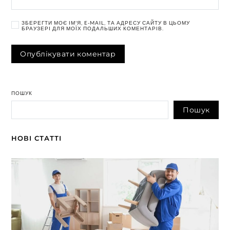
ЗБЕРЕГТИ МОЄ ІМ'Я, E-MAIL, ТА АДРЕСУ САЙТУ В ЦЬОМУ
БРАУЗЕРІ ДЛЯ МОЇХ ПОДАЛЬШИХ КОМЕНТАРІВ.
ПОШУК
Пошук
НОВІ СТАТТІ