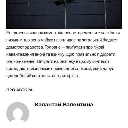
Енергоспоживання камер відеоспостереження є настільки
низьким, що воно майже не впливає на загальний бюджет
домогосподарства. Головне — пам’ятати про пікові
навантаження вночі та взимку, щоб правильно підібрати
блок живлення. Витрати на безпеку в цьому контексті
виглядають мізерними порівняно зі спокоєм, який дарує
цілодобовий контроль за територією.
ПРО АВТОРА
Калантай Валентина