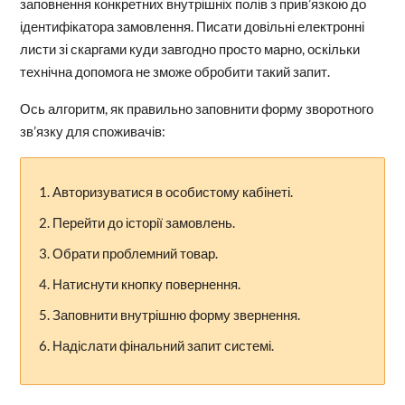
заповнення конкретних внутрішніх полів з прив’язкою до
ідентифікатора замовлення. Писати довільні електронні
листи зі скаргами куди завгодно просто марно, оскільки
технічна допомога не зможе обробити такий запит.
Ось алгоритм, як правильно заповнити форму зворотного
зв’язку для споживачів:
Авторизуватися в особистому кабінеті.
Перейти до історії замовлень.
Обрати проблемний товар.
Натиснути кнопку повернення.
Заповнити внутрішню форму звернення.
Надіслати фінальний запит системі.