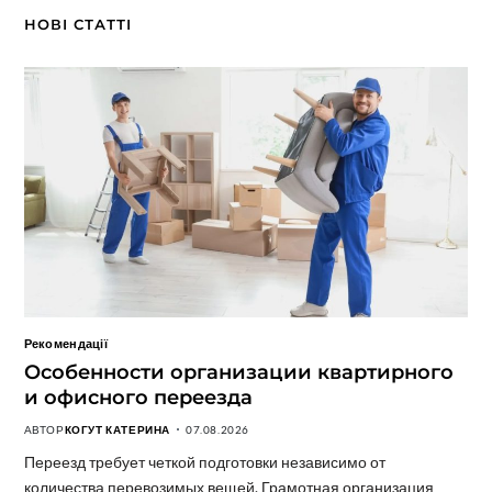
НОВІ СТАТТІ
Рекомендації
Особенности организации квартирного
и офисного переезда
АВТОР
КОГУТ КАТЕРИНА
07.08.2026
Переезд требует четкой подготовки независимо от
количества перевозимых вещей. Грамотная организация