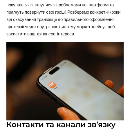
покупців, які зіткнулися з проблемами на платформі та
прагнуть повернути свої гроші. Розберемо конкретні кроки
від скасування транзакції до правильного оформлення
претензії через внутрішню систему маркетплейсу, щоб
захистити ваші фінансові інтереси.
Контакти та канали зв’язку