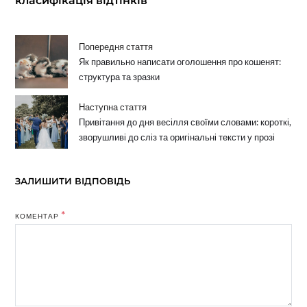
класифікація відтінків
Попередня стаття
Як правильно написати оголошення про кошенят:
структура та зразки
Наступна стаття
Привітання до дня весілля своїми словами: короткі,
зворушливі до сліз та оригінальні тексти у прозі
ЗАЛИШИТИ ВІДПОВІДЬ
*
КОМЕНТАР