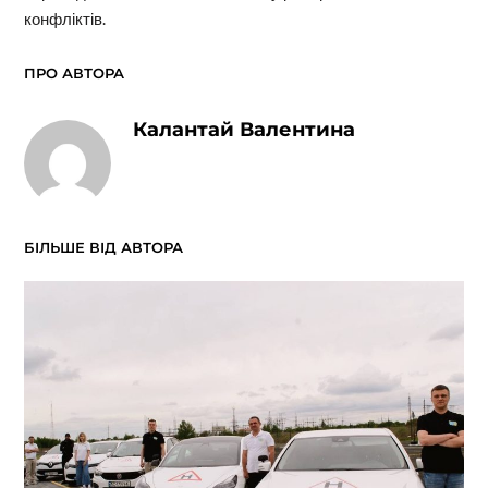
конфліктів.
ПРО АВТОРА
Калантай Валентина
БІЛЬШЕ ВІД АВТОРА