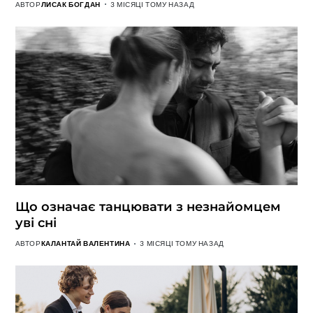
АВТОР
ЛИСАК БОГДАН
3 МІСЯЦІ ТОМУ НАЗАД
Що означає танцювати з незнайомцем
уві сні
АВТОР
КАЛАНТАЙ ВАЛЕНТИНА
3 МІСЯЦІ ТОМУ НАЗАД