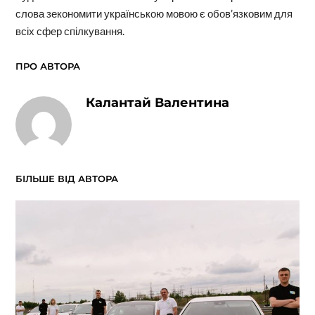
слова зекономити українською мовою є обов’язковим для
всіх сфер спілкування.
ПРО АВТОРА
Калантай Валентина
БІЛЬШЕ ВІД АВТОРА