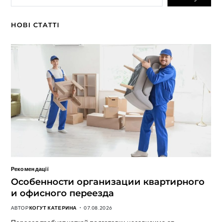
НОВІ СТАТТІ
Рекомендації
Особенности организации квартирного
и офисного переезда
АВТОР
КОГУТ КАТЕРИНА
07.08.2026