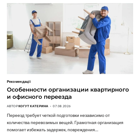
Рекомендації
Особенности организации квартирного
и офисного переезда
АВТОР
КОГУТ КАТЕРИНА
07.08.2026
Переезд требует четкой подготовки независимо от
количества перевозимых вещей. Грамотная организация
помогает избежать задержек, повреждения…