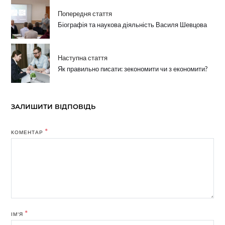
Попередня стаття
Біографія та наукова діяльність Василя Шевцова
Наступна стаття
Як правильно писати: зекономити чи з економити?
ЗАЛИШИТИ ВІДПОВІДЬ
*
КОМЕНТАР
*
ІМ'Я