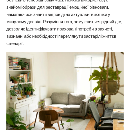
знайомі образи для реставрації емоційної рівноваги,
намагаючись знайти відповіді на актуальні виклики у
минулому досвіді. Розуміння того, чому сниться рідний дім,
дозволяє ідентифікувати приховані потреби в захисті,
визнанні або необхідності переглянути застарілі життєві
сценарії.