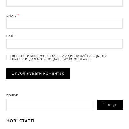
*
EMAIL
САЙТ
ЗБЕРЕГТИ МОЄ ІМ'Я, E-MAIL, ТА АДРЕСУ САЙТУ В ЦЬОМУ
БРАУЗЕРІ ДЛЯ МОЇХ ПОДАЛЬШИХ КОМЕНТАРІВ.
ПОШУК
Пошук
НОВІ СТАТТІ