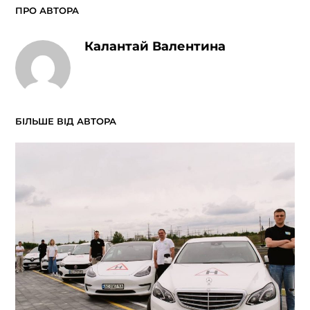
ПРО АВТОРА
Калантай Валентина
БІЛЬШЕ ВІД АВТОРА